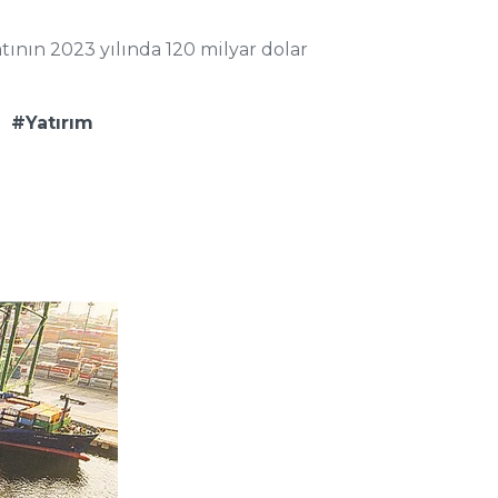
tının 2023 yılında 120 milyar dolar
Yatırım